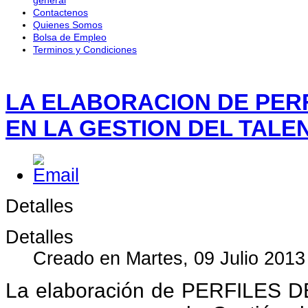
Contactenos
Quienes Somos
Bolsa de Empleo
Terminos y Condiciones
LA ELABORACION DE PER
EN LA GESTION DEL TAL
Detalles
Detalles
Creado en Martes, 09 Julio 2013
La elaboración de PERFILES D