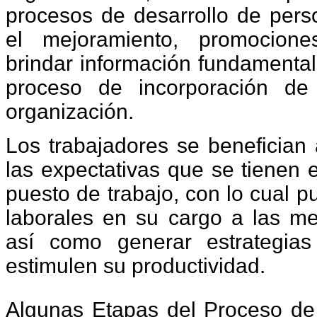
procesos de desarrollo de pers
el mejoramiento, promocione
brindar información fundamental
proceso de incorporación de
organización.
Los trabajadores se benefician 
las expectativas que se tienen
puesto de trabajo, con lo cual 
laborales en su cargo a las me
así como generar estrategia
estimulen su productividad.
Algunas Etapas del Proceso d