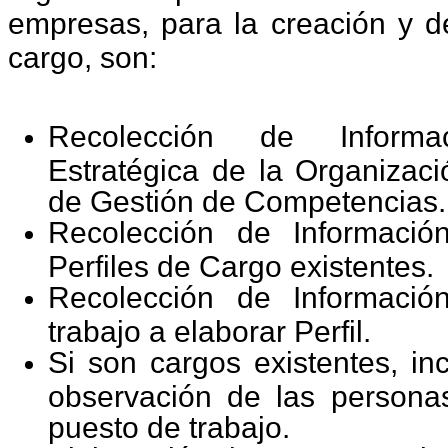
empresas, para la creación y de
cargo, son:
Recolección de Informa
Estratégica de la Organizaci
de Gestión de Competencias.
Recolección de Informaci
Perfiles de Cargo existentes.
Recolección de Informaci
trabajo a elaborar Perfil.
Si son cargos existentes, inc
observación de las personas
puesto de trabajo.