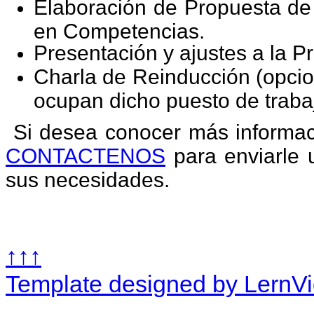
Elaboración de Propuesta de
en Competencias.
Presentación y ajustes a la P
Charla de Reinducción (opcio
ocupan dicho puesto de traba
Si desea conocer más informaci
CONTACTENOS
para enviarle 
sus necesidades.
↑↑↑
Template designed by LernV