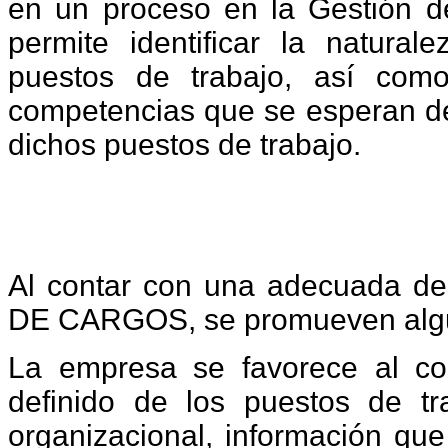
en un proceso en la Gestión 
permite identificar la natural
puestos de trabajo, así como
competencias que se esperan de
dichos puestos de trabajo.
Al contar con una adecuada d
DE CARGOS, se promueven algu
La empresa se favorece al c
definido de los puestos de tr
organizacional, información que