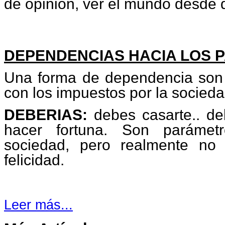
de opinión, ver el mundo desde d
DEPENDENCIAS HACIA LOS 
Una forma de dependencia son l
con los impuestos por la socieda
DEBERIAS:
debes casarte.. de
hacer fortuna. Son parámet
sociedad, pero realmente no
felicidad.
Leer más...