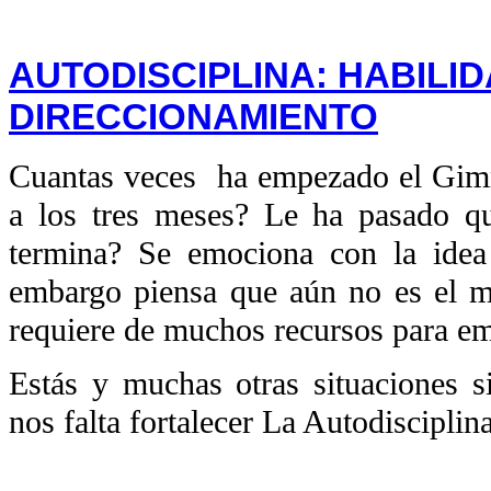
AUTODISCIPLINA: HABILID
DIRECCIONAMIENTO
Cuantas veces
ha empezado el Gim
a los tres meses? Le ha pasado qu
termina? Se emociona con la idea
embargo piensa que aún no es el m
requiere de muchos recursos para e
Estás y muchas otras situaciones s
nos falta fortalecer La Autodisciplina