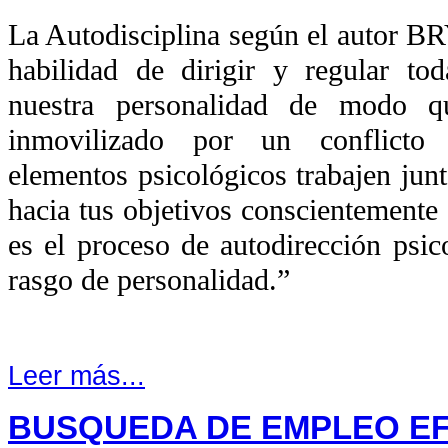
La Autodisciplina según el auto
habilidad de dirigir y regular tod
nuestra personalidad de modo 
inmovilizado por un conflicto i
elementos psicológicos trabajen jun
hacia tus objetivos conscientemente 
es el proceso de autodirección psic
rasgo de personalidad.”
Leer más...
BUSQUEDA DE EMPLEO EF