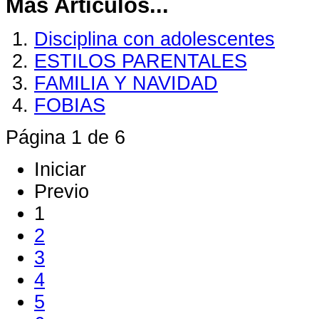
Más Artículos...
Disciplina con adolescentes
ESTILOS PARENTALES
FAMILIA Y NAVIDAD
FOBIAS
Página 1 de 6
Iniciar
Previo
1
2
3
4
5