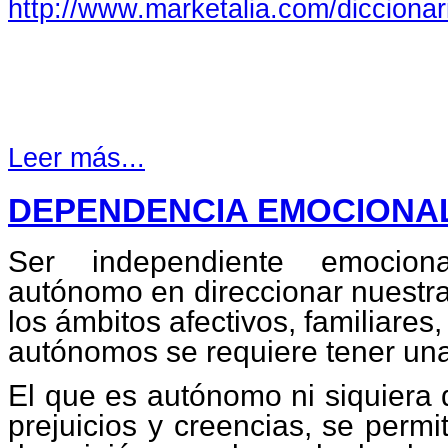
http://www.marketalia.com/diccionar
Leer más...
DEPENDENCIA EMOCIONA
Ser independiente emociona
autónomo en direccionar nuestra
los ámbitos afectivos, familiares,
autónomos se requiere tener una
El que es autónomo ni siquiera
prejuicios y creencias, se permi