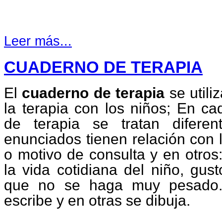
Leer más...
CUADERNO DE TERAPIA
El
cuaderno de terapia
se utili
la terapia con los niños; En c
de terapia se tratan diferen
enunciados tienen relación con l
o motivo de consulta y en otros
la vida cotidiana del niño, gus
que no se haga muy pesado. 
escribe y en otras se dibuja.