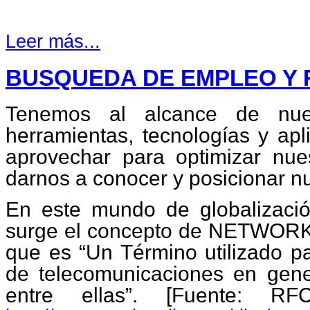
Leer más...
BUSQUEDA DE EMPLEO Y 
Tenemos al alcance de nue
herramientas, tecnologías y ap
aprovechar para optimizar nue
darnos a conocer y posicionar nue
En este mundo de globalización
surge el concepto de NETWORK
que es “Un Término utilizado pa
de telecomunicaciones en gene
entre ellas”. [Fuente: R