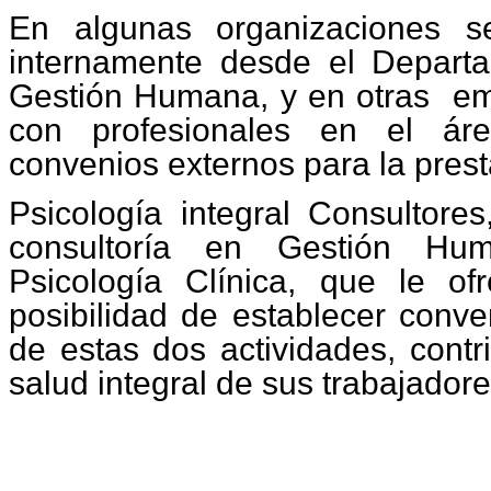
En algunas organizaciones se
internamente desde el Depart
Gestión Humana, y en otras
em
con profesionales en el áre
convenios externos para la prest
Psicología integral Consultore
consultoría en Gestión Hu
Psicología Clínica, que le o
posibilidad de establecer conve
de estas dos actividades, contr
salud integral de sus trabajadore