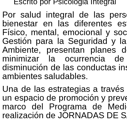
Escrito por Psicologia Integral
Por salud integral de las pers
bienestar en las diferentes e
Físico, mental, emocional y soci
Gestión para la Seguridad y la
Ambiente, presentan planes d
minimizar la ocurrencia de
disminución de las conductas i
ambientes saludables.
Una de las estrategias a través
un espacio de promoción y preve
marco del Programa de Medic
realización de JORNADAS DE 