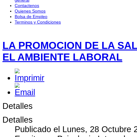
Contactenos
Quienes Somos
Bolsa de Empleo
Terminos y Condiciones
LA PROMOCION DE LA SA
EL AMBIENTE LABORAL
Detalles
Detalles
Publicado el Lunes, 28 Octubre 