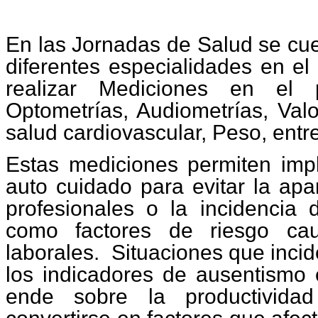
En las Jornadas de Salud se cue
diferentes especialidades en el
realizar Mediciones en el 
Optometrías, Audiometrías, Val
salud cardiovascular, Peso, entre
Estas mediciones permiten im
auto cuidado para evitar la ap
profesionales o la incidencia
como factores de riesgo cau
laborales.
Situaciones que inci
los indicadores de ausentismo 
ende sobre la productivida