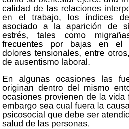
calidad de las relaciones interp
en el trabajo, los índices d
asociado a la aparición de s
estrés, tales como migrañas,
frecuentes por bajas en el 
dolores tensionales, entre otr
de ausentismo laboral.
En algunas ocasiones las fu
originan dentro del mismo ento
ocasiones provienen de la vida 
embargo sea cual fuera la causa 
psicosocial que debe ser atendi
salud de las personas.