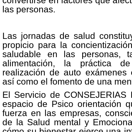
convertirse en factores que afec
las personas.
Las jornadas de salud constitu
propicio para la concientizació
saludable en las personas, 
alimentación, la práctica de
realización de auto exámenes
así como el fomento de una ment
El Servicio de CONSEJERIAS
espacio de Psico orientación
fuerza en las empresas, consci
de la Salud mental y Emociona
cómo su bienestar ejerce una inf