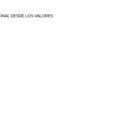
IONAL DESDE LOS VALORES