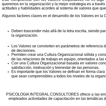
queremos en la organización y la mejor estrategia es a través
actitudes y habilidades acordes al sistema de valores que q
Algunos factores claves en el desarrollo de los Valores en la 
Deben trascender más allá de la letra escrita, siendo p
la organización.
Los Valores se convierten en parámetros de referencia d
de decisiones.
Permiten crear una Cultura Organizacional sólida y consi
de las relaciones de trabajo en equipo, orientados a las
Con una Cultura Organizacional basada en valores conoc
satisfacción, motivación y bienestar de las personas.
Es importante que los Valores se definan en forma clar
que sean comprensibles a todos los niveles de la organi
PSICOLOGIA INTEGRAL CONSULTORES ofrece a las empre
empleados actividades de capacitación en las temáticas de