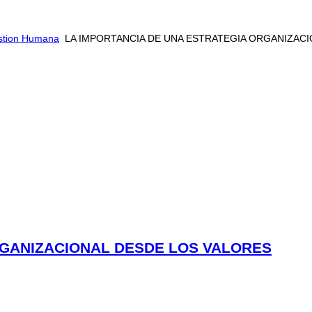
estion Humana
LA IMPORTANCIA DE UNA ESTRATEGIA ORGANIZAC
RGANIZACIONAL DESDE LOS VALORES