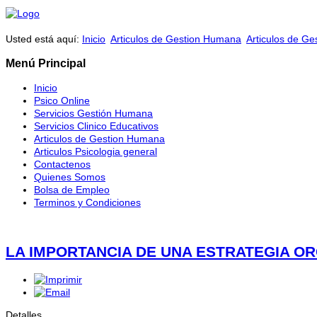
Usted está aquí:
Inicio
Articulos de Gestion Humana
Articulos de G
Menú Principal
Inicio
Psico Online
Servicios Gestión Humana
Servicios Clinico Educativos
Articulos de Gestion Humana
Articulos Psicologia general
Contactenos
Quienes Somos
Bolsa de Empleo
Terminos y Condiciones
LA IMPORTANCIA DE UNA ESTRATEGIA O
Detalles