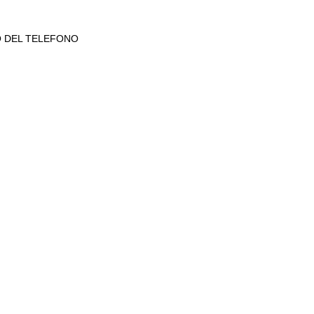
O DEL TELEFONO