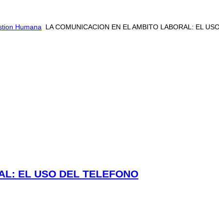
estion Humana
LA COMUNICACION EN EL AMBITO LABORAL: EL US
AL: EL USO DEL TELEFONO