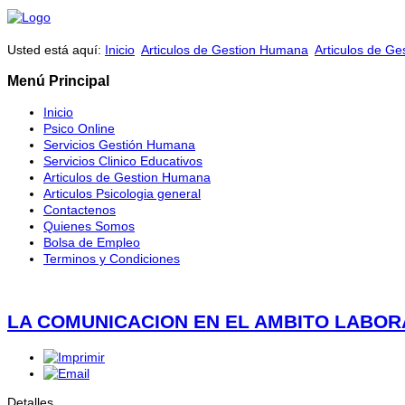
Usted está aquí:
Inicio
Articulos de Gestion Humana
Articulos de G
Menú Principal
Inicio
Psico Online
Servicios Gestión Humana
Servicios Clinico Educativos
Articulos de Gestion Humana
Articulos Psicologia general
Contactenos
Quienes Somos
Bolsa de Empleo
Terminos y Condiciones
LA COMUNICACION EN EL AMBITO LABOR
Detalles