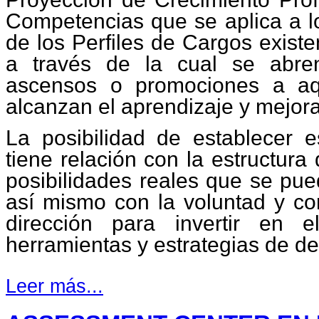
Competencias que se aplica a lo
de los Perfiles de Cargos existe
a través de la cual se abren
ascensos o promociones a aq
alcanzan el aprendizaje y mejor
La posibilidad de establecer e
tiene relación con la estructura
posibilidades reales que se pue
así mismo con la voluntad y co
dirección para invertir en e
herramientas y estrategias de de
Leer más...