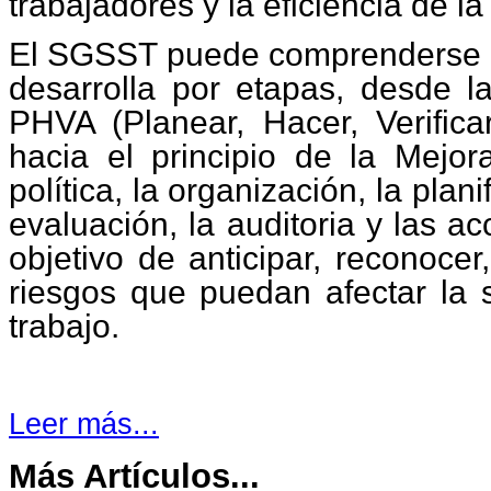
trabajadores y la eficiencia de l
El SGSST puede comprenderse 
desarrolla por etapas, desde l
PHVA (Planear, Hacer, Verifica
hacia el principio de la Mejor
política, la organización, la plani
evaluación, la
auditoria
y las ac
objetivo de anticipar, reconocer
riesgos que puedan afectar la 
trabajo.
Leer más...
Más Artículos...