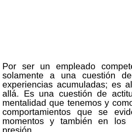
Por ser un empleado compete
solamente a una cuestión de
experiencias acumuladas; es 
allá. Es una cuestión de actit
mentalidad que tenemos y como 
comportamientos que se evid
momentos y también en los 
presión.