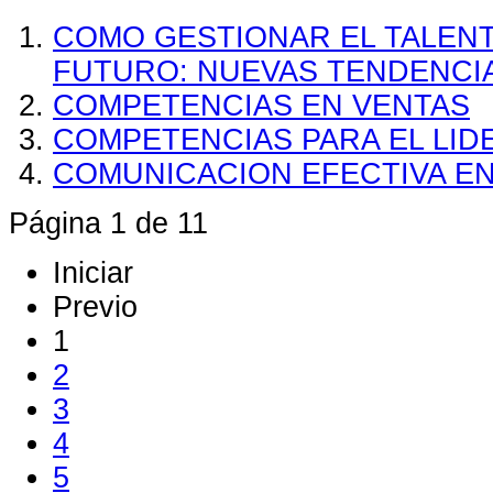
COMO GESTIONAR EL TALEN
FUTURO: NUEVAS TENDENCI
COMPETENCIAS EN VENTAS
COMPETENCIAS PARA EL LI
COMUNICACION EFECTIVA EN
Página 1 de 11
Iniciar
Previo
1
2
3
4
5