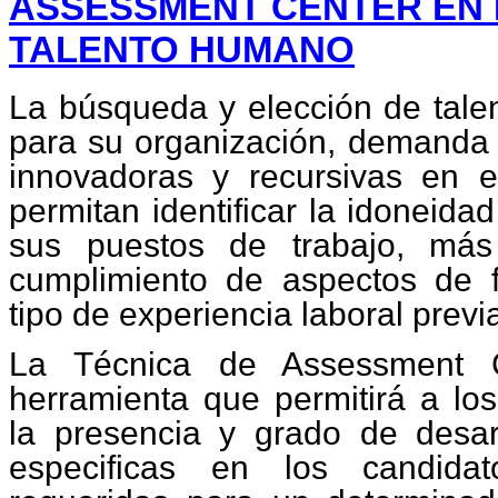
ASSESSMENT CENTER EN 
TALENTO HUMANO
La búsqueda y elección de tal
para su organización, demanda
innovadoras y recursivas en 
permitan identificar la idoneida
sus puestos de trabajo, más 
cumplimiento de aspectos de 
tipo de experiencia laboral previ
La Técnica de Assessment C
herramienta que permitirá a los
la presencia y grado de desa
especificas en los candida