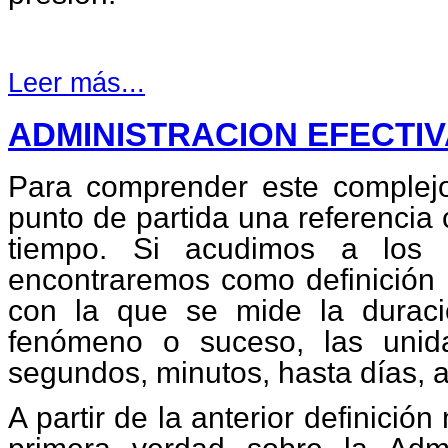
Leer más...
ADMINISTRACION EFECTIV
Para comprender este comple
punto de partida una referencia 
tiempo. Si acudimos a los d
encontraremos como definición 
con la que se mide la durac
fenómeno o suceso, las unid
segundos, minutos, hasta días, añ
A partir de la anterior definici